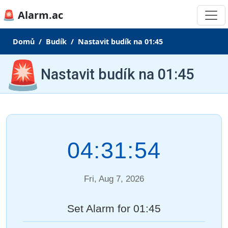
🚨 Alarm.ac
Domů
Budík
Nastavit budík na 01:45
🚨
Nastavit budík na 01:45
04:31:54
Fri, Aug 7, 2026
Set Alarm for 01:45