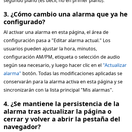
segundo plano (es decir, no en primer plano).
3. ¿Cómo cambio una alarma que ya he
configurado?
Al activar una alarma en esta página, el área de
configuración pasa a "Editar alarma actual." Los
usuarios pueden ajustar la hora, minutos,
configuración AM/PM, etiqueta o selección de audio
según sea necesario, y luego hacer clic en el
"Actualizar
alarma"
botón. Todas las modificaciones aplicadas se
conservarán para la alarma activa en esta página y se
sincronizarán con la lista principal "Mis alarmas".
4. ¿Se mantiene la persistencia de la
alarma tras actualizar la página o
cerrar y volver a abrir la pestaña del
navegador?