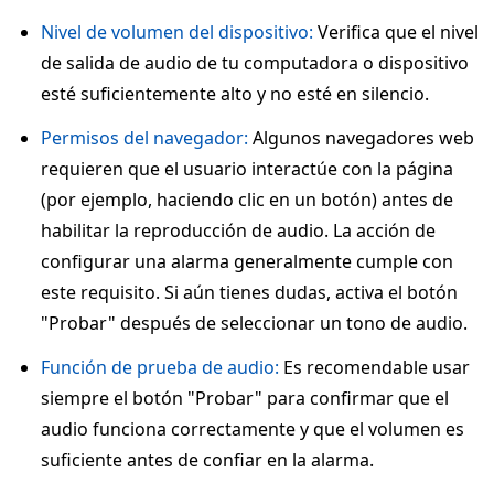
Nivel de volumen del dispositivo:
Verifica que el nivel
de salida de audio de tu computadora o dispositivo
esté suficientemente alto y no esté en silencio.
Permisos del navegador:
Algunos navegadores web
requieren que el usuario interactúe con la página
(por ejemplo, haciendo clic en un botón) antes de
habilitar la reproducción de audio. La acción de
configurar una alarma generalmente cumple con
este requisito. Si aún tienes dudas, activa el botón
"Probar" después de seleccionar un tono de audio.
Función de prueba de audio:
Es recomendable usar
siempre el botón "Probar" para confirmar que el
audio funciona correctamente y que el volumen es
suficiente antes de confiar en la alarma.