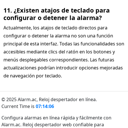
11. ¿Existen atajos de teclado para
configurar o detener la alarma?
Actualmente, los atajos de teclado directos para
configurar o detener la alarma no son una función
principal de esta interfaz. Todas las funcionalidades son
accesibles mediante clics del ratón en los botones y
menús desplegables correspondientes. Las futuras
actualizaciones podrían introducir opciones mejoradas
de navegación por teclado.
© 2025 Alarm.ac,
Reloj despertador en línea.
Current Time is
07:14:06
Configura alarmas en línea rápida y fácilmente con
Alarm.ac. Reloj despertador web confiable para