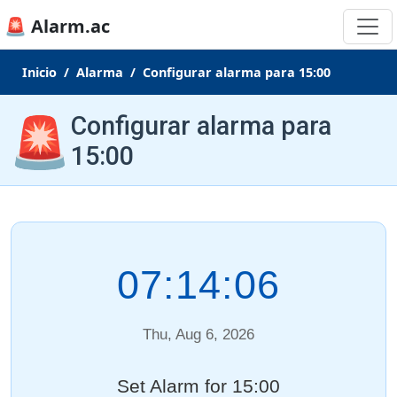
🚨 Alarm.ac
Inicio
Alarma
Configurar alarma para 15:00
🚨
Configurar alarma para
15:00
07:14:07
Thu, Aug 6, 2026
Set Alarm for 15:00