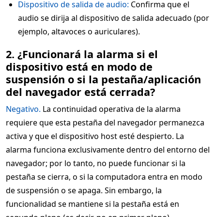
Dispositivo de salida de audio:
Confirma que el
audio se dirija al dispositivo de salida adecuado (por
ejemplo, altavoces o auriculares).
2. ¿Funcionará la alarma si el
dispositivo está en modo de
suspensión o si la pestaña/aplicación
del navegador está cerrada?
Negativo.
La continuidad operativa de la alarma
requiere que esta pestaña del navegador permanezca
activa y que el dispositivo host esté despierto. La
alarma funciona exclusivamente dentro del entorno del
navegador; por lo tanto, no puede funcionar si la
pestaña se cierra, o si la computadora entra en modo
de suspensión o se apaga. Sin embargo, la
funcionalidad se mantiene si la pestaña está en