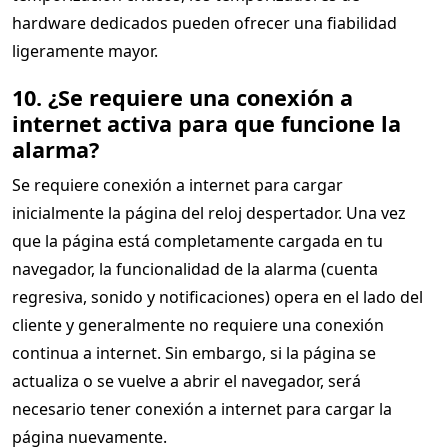
hardware dedicados pueden ofrecer una fiabilidad
ligeramente mayor.
10. ¿Se requiere una conexión a
internet activa para que funcione la
alarma?
Se requiere conexión a internet para cargar
inicialmente la página del reloj despertador. Una vez
que la página está completamente cargada en tu
navegador, la funcionalidad de la alarma (cuenta
regresiva, sonido y notificaciones) opera en el lado del
cliente y generalmente no requiere una conexión
continua a internet. Sin embargo, si la página se
actualiza o se vuelve a abrir el navegador, será
necesario tener conexión a internet para cargar la
página nuevamente.