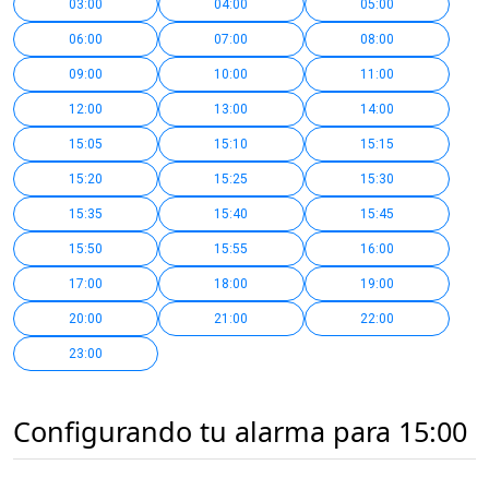
03:00
04:00
05:00
06:00
07:00
08:00
09:00
10:00
11:00
12:00
13:00
14:00
15:05
15:10
15:15
15:20
15:25
15:30
15:35
15:40
15:45
15:50
15:55
16:00
17:00
18:00
19:00
20:00
21:00
22:00
23:00
Configurando tu alarma para 15:00