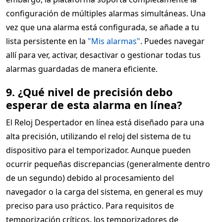
configuración de múltiples alarmas simultáneas. Una
vez que una alarma está configurada, se añade a tu
lista persistente en la
"Mis alarmas"
. Puedes navegar
allí para ver, activar, desactivar o gestionar todas tus
alarmas guardadas de manera eficiente.
9. ¿Qué nivel de precisión debo
esperar de esta alarma en línea?
El Reloj Despertador en línea está diseñado para una
alta precisión, utilizando el reloj del sistema de tu
dispositivo para el temporizador. Aunque pueden
ocurrir pequeñas discrepancias (generalmente dentro
de un segundo) debido al procesamiento del
navegador o la carga del sistema, en general es muy
preciso para uso práctico. Para requisitos de
temporización críticos, los temporizadores de