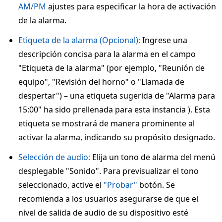
AM/PM
ajustes para especificar la hora de activación
de la alarma.
Etiqueta de la alarma (Opcional):
Ingrese una
descripción concisa para la alarma en el campo
"Etiqueta de la alarma" (por ejemplo, "Reunión de
equipo", "Revisión del horno" o "Llamada de
despertar") – una etiqueta sugerida de "Alarma para
15:00" ha sido prellenada para esta instancia ). Esta
etiqueta se mostrará de manera prominente al
activar la alarma, indicando su propósito designado.
Selección de audio:
Elija un tono de alarma del menú
desplegable "Sonido". Para previsualizar el tono
seleccionado, active el
"Probar"
botón. Se
recomienda a los usuarios asegurarse de que el
nivel de salida de audio de su dispositivo esté