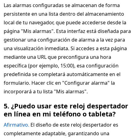
Las alarmas configuradas se almacenan de forma
persistente en una lista dentro del almacenamiento
local de tu navegador, que puede accederse desde la
página "Mis alarmas". Esta interfaz está diseñada para
gestionar una configuración de alarma a la vez para
una visualización inmediata. Si accedes a esta página
mediante una URL que preconfigura una hora
específica (por ejemplo, 15:00), esa configuración
predefinida se completará automáticamente en el
formulario. Hacer clic en "Configurar alarma" la
incorporará a tu lista "Mis alarmas".
5. ¿Puedo usar este reloj despertador
en línea en mi teléfono o tableta?
Afirmativo.
El diseño de este reloj despertador es
completamente adaptable, garantizando una