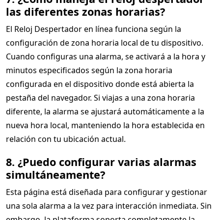
las diferentes zonas horarias?
El Reloj Despertador en línea funciona según la
configuración de zona horaria local de tu dispositivo.
Cuando configuras una alarma, se activará a la hora y
minutos especificados según la zona horaria
configurada en el dispositivo donde está abierta la
pestaña del navegador. Si viajas a una zona horaria
diferente, la alarma se ajustará automáticamente a la
nueva hora local, manteniendo la hora establecida en
relación con tu ubicación actual.
8. ¿Puedo configurar varias alarmas
simultáneamente?
Esta página está diseñada para configurar y gestionar
una sola alarma a la vez para interacción inmediata. Sin
embargo, la plataforma soporta completamente la