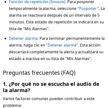
Función de repetición (Snooze):
Para posponer
temporalmente la alarma, seleccione
"Posponer"
. La
alarma se reactivará después de un intervalo de 5
minutos. Este estado de repetición se indicará en su
lista de "Mis Alarmas".
Detener alarma:
Para terminar permanentemente la
alarma, haga clic en
"Detener alarma"
. Esta acción
descartará completamente la alerta y actualizará su
estado a inactiva en su lista de "Mis Alarmas".
Preguntas frecuentes (FAQ)
1. ¿Por qué no se escucha el audio de
la alarma?
Varios factores comunes pueden contribuir a este
problema: