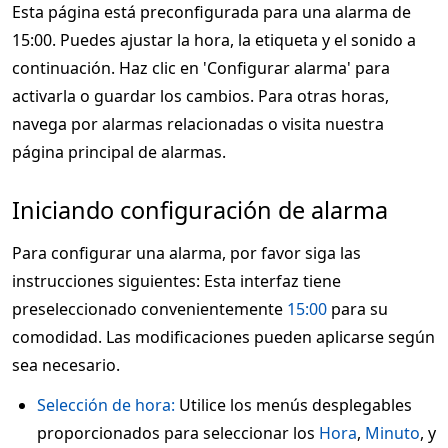
Esta página está preconfigurada para una alarma de
15:00. Puedes ajustar la hora, la etiqueta y el sonido a
continuación. Haz clic en 'Configurar alarma' para
activarla o guardar los cambios. Para otras horas,
navega por alarmas relacionadas o visita nuestra
página principal de alarmas.
Iniciando configuración de alarma
Para configurar una alarma, por favor siga las
instrucciones siguientes: Esta interfaz tiene
preseleccionado convenientemente
15:00
para su
comodidad. Las modificaciones pueden aplicarse según
sea necesario.
Selección de hora:
Utilice los menús desplegables
proporcionados para seleccionar los
Hora
,
Minuto
, y