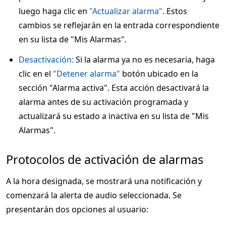
luego haga clic en
"Actualizar alarma"
. Estos
cambios se reflejarán en la entrada correspondiente
en su lista de "Mis Alarmas".
Desactivación:
Si la alarma ya no es necesaria, haga
clic en el
"Detener alarma"
botón ubicado en la
sección "Alarma activa". Esta acción desactivará la
alarma antes de su activación programada y
actualizará su estado a inactiva en su lista de "Mis
Alarmas".
Protocolos de activación de alarmas
A la hora designada, se mostrará una notificación y
comenzará la alerta de audio seleccionada. Se
presentarán dos opciones al usuario: