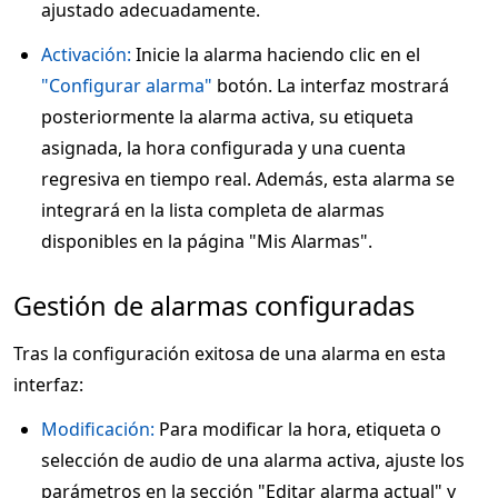
ajustado adecuadamente.
Activación:
Inicie la alarma haciendo clic en el
"Configurar alarma"
botón. La interfaz mostrará
posteriormente la alarma activa, su etiqueta
asignada, la hora configurada y una cuenta
regresiva en tiempo real. Además, esta alarma se
integrará en la lista completa de alarmas
disponibles en la página "Mis Alarmas".
Gestión de alarmas configuradas
Tras la configuración exitosa de una alarma en esta
interfaz:
Modificación:
Para modificar la hora, etiqueta o
selección de audio de una alarma activa, ajuste los
parámetros en la sección "Editar alarma actual" y