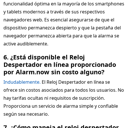
funcionalidad óptima en la mayoría de los smartphones
y tablets modernos a través de sus respectivos
navegadores web. Es esencial asegurarse de que el
dispositivo permanezca despierto y que la pestaña del
navegador permanezca abierta para que la alarma se
active audiblemente.
6. ¿Está disponible el Reloj
Despertador en línea proporcionado
por Alarm.now sin costo alguno?
Indudablemente.
El Reloj Despertador en línea se
ofrece sin costos asociados para todos los usuarios. No
hay tarifas ocultas ni requisitos de suscripción.
Proporciona un servicio de alarma simple y confiable
según sea necesario.
7. ¿Cómo maneja el reloj despertador