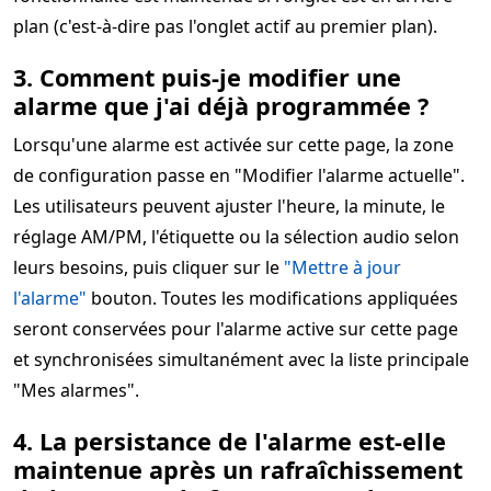
plan (c'est-à-dire pas l'onglet actif au premier plan).
3. Comment puis-je modifier une
alarme que j'ai déjà programmée ?
Lorsqu'une alarme est activée sur cette page, la zone
de configuration passe en "Modifier l'alarme actuelle".
Les utilisateurs peuvent ajuster l'heure, la minute, le
réglage AM/PM, l'étiquette ou la sélection audio selon
leurs besoins, puis cliquer sur le
"Mettre à jour
l'alarme"
bouton. Toutes les modifications appliquées
seront conservées pour l'alarme active sur cette page
et synchronisées simultanément avec la liste principale
"Mes alarmes".
4. La persistance de l'alarme est-elle
maintenue après un rafraîchissement