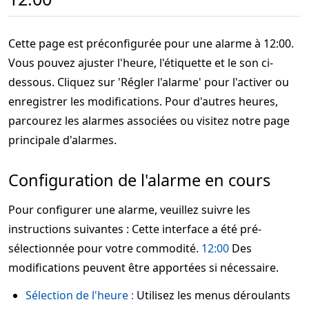
Cette page est préconfigurée pour une alarme à 12:00.
Vous pouvez ajuster l'heure, l'étiquette et le son ci-
dessous. Cliquez sur 'Régler l'alarme' pour l'activer ou
enregistrer les modifications. Pour d'autres heures,
parcourez les alarmes associées ou visitez notre page
principale d'alarmes.
Configuration de l'alarme en cours
Pour configurer une alarme, veuillez suivre les
instructions suivantes : Cette interface a été pré-
sélectionnée pour votre commodité.
12:00
Des
modifications peuvent être apportées si nécessaire.
Sélection de l'heure :
Utilisez les menus déroulants