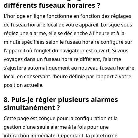
différents fuseaux horaires ?
L'horloge en ligne fonctionne en fonction des réglages
de fuseau horaire local de votre appareil. Lorsque vous
réglez une alarme, elle se déclenche à l'heure et à la
minute spécifiées selon le fuseau horaire configuré sur
l'appareil où l'onglet du navigateur est ouvert. Si vous
voyagez dans un fuseau horaire différent, l'alarme
s'ajustera automatiquement au nouveau fuseau horaire
local, en conservant l'heure définie par rapport à votre
position actuelle.
8. Puis-je régler plusieurs alarmes
simultanément ?
Cette page est conçue pour la configuration et la
gestion d'une seule alarme à la fois pour une
interaction immédiate. Cependant, la plateforme