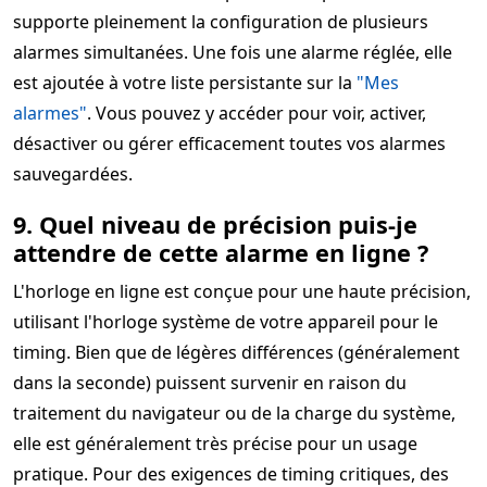
supporte pleinement la configuration de plusieurs
alarmes simultanées. Une fois une alarme réglée, elle
est ajoutée à votre liste persistante sur la
"Mes
alarmes"
. Vous pouvez y accéder pour voir, activer,
désactiver ou gérer efficacement toutes vos alarmes
sauvegardées.
9. Quel niveau de précision puis-je
attendre de cette alarme en ligne ?
L'horloge en ligne est conçue pour une haute précision,
utilisant l'horloge système de votre appareil pour le
timing. Bien que de légères différences (généralement
dans la seconde) puissent survenir en raison du
traitement du navigateur ou de la charge du système,
elle est généralement très précise pour un usage
pratique. Pour des exigences de timing critiques, des