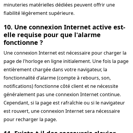
minuteries matérielles dédiées peuvent offrir une
fiabilité légèrement supérieure.
10. Une connexion Internet active est-
elle requise pour que l'alarme
fonctionne ?
Une connexion Internet est nécessaire pour charger la
page de l'horloge en ligne initialement. Une fois la page
entièrement chargée dans votre navigateur, la
fonctionnalité d'alarme (compte à rebours, son,
notifications) fonctionne côté client et ne nécessite
généralement pas une connexion Internet continue.
Cependant, si la page est rafraîchie ou si le navigateur
est rouvert, une connexion Internet sera nécessaire
pour recharger la page.