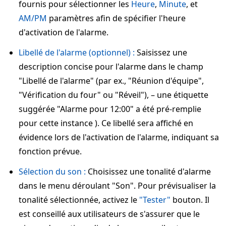
fournis pour sélectionner les
Heure
,
Minute
, et
AM/PM
paramètres afin de spécifier l'heure
d'activation de l'alarme.
Libellé de l'alarme (optionnel) :
Saisissez une
description concise pour l'alarme dans le champ
"Libellé de l'alarme" (par ex., "Réunion d'équipe",
"Vérification du four" ou "Réveil"), – une étiquette
suggérée "Alarme pour 12:00" a été pré-remplie
pour cette instance ). Ce libellé sera affiché en
évidence lors de l'activation de l'alarme, indiquant sa
fonction prévue.
Sélection du son :
Choisissez une tonalité d'alarme
dans le menu déroulant "Son". Pour prévisualiser la
tonalité sélectionnée, activez le
"Tester"
bouton. Il
est conseillé aux utilisateurs de s'assurer que le