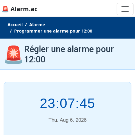
🚨 Alarm.ac
Accueil
Alarme
Programmer une alarme pour 12:00
🚨
Régler une alarme pour
12:00
23:07:46
Thu, Aug 6, 2026