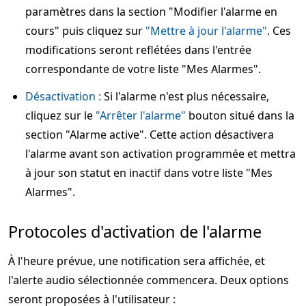
paramètres dans la section "Modifier l'alarme en
cours" puis cliquez sur
"Mettre à jour l'alarme"
. Ces
modifications seront reflétées dans l'entrée
correspondante de votre liste "Mes Alarmes".
Désactivation :
Si l'alarme n'est plus nécessaire,
cliquez sur le
"Arrêter l'alarme"
bouton situé dans la
section "Alarme active". Cette action désactivera
l'alarme avant son activation programmée et mettra
à jour son statut en inactif dans votre liste "Mes
Alarmes".
Protocoles d'activation de l'alarme
À l'heure prévue, une notification sera affichée, et
l'alerte audio sélectionnée commencera. Deux options
seront proposées à l'utilisateur :