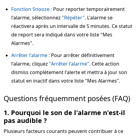
Fonction Snooze :
Pour reporter temporairement
l'alarme, sélectionnez
"Répéter"
. L'alarme se
réactivera après un intervalle de 5 minutes. Ce statut
de report sera indiqué dans votre liste "Mes
Alarmes".
Arrêter l'alarme :
Pour arrêter définitivement
l'alarme, cliquez
"Arrêter l'alarme"
. Cette action
dismiss complètement l'alerte et mettra à jour son
statut en inactif dans votre liste "Mes Alarmes".
Questions fréquemment posées (FAQ)
1. Pourquoi le son de l'alarme n'est-il
pas audible ?
Plusieurs facteurs courants peuvent contribuer à ce