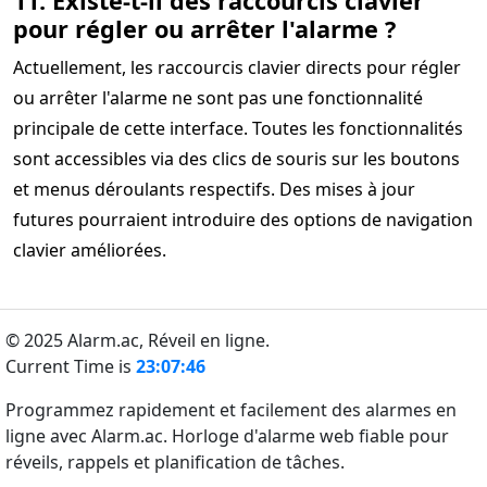
11. Existe-t-il des raccourcis clavier
pour régler ou arrêter l'alarme ?
Actuellement, les raccourcis clavier directs pour régler
ou arrêter l'alarme ne sont pas une fonctionnalité
principale de cette interface. Toutes les fonctionnalités
sont accessibles via des clics de souris sur les boutons
et menus déroulants respectifs. Des mises à jour
futures pourraient introduire des options de navigation
clavier améliorées.
© 2025 Alarm.ac,
Réveil en ligne.
Current Time is
23:07:46
Programmez rapidement et facilement des alarmes en
ligne avec Alarm.ac. Horloge d'alarme web fiable pour
réveils, rappels et planification de tâches.