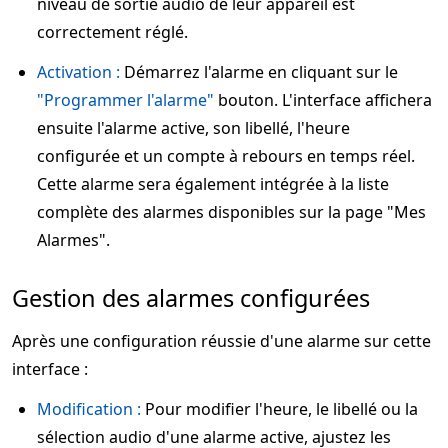
niveau de sortie audio de leur appareil est
correctement réglé.
Activation :
Démarrez l'alarme en cliquant sur le
"Programmer l'alarme"
bouton. L'interface affichera
ensuite l'alarme active, son libellé, l'heure
configurée et un compte à rebours en temps réel.
Cette alarme sera également intégrée à la liste
complète des alarmes disponibles sur la page "Mes
Alarmes".
Gestion des alarmes configurées
Après une configuration réussie d'une alarme sur cette
interface :
Modification :
Pour modifier l'heure, le libellé ou la
sélection audio d'une alarme active, ajustez les