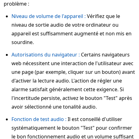
problème :
Niveau de volume de l'appareil :
Vérifiez que le
niveau de sortie audio de votre ordinateur ou
appareil est suffisamment augmenté et non mis en
sourdine.
Autorisations du navigateur :
Certains navigateurs
web nécessitent une interaction de l'utilisateur avec
une page (par exemple, cliquer sur un bouton) avant
d'activer la lecture audio. L'action de régler une
alarme satisfait généralement cette exigence. Si
l'incertitude persiste, activez le bouton "Test" après
avoir sélectionné une tonalité audio.
Fonction de test audio :
Il est conseillé d'utiliser
systématiquement le bouton "Test" pour confirmer
le bon fonctionnement audio et un volume suffisant