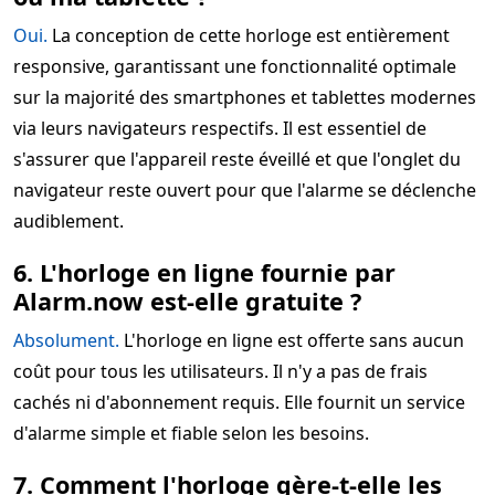
Oui.
La conception de cette horloge est entièrement
responsive, garantissant une fonctionnalité optimale
sur la majorité des smartphones et tablettes modernes
via leurs navigateurs respectifs. Il est essentiel de
s'assurer que l'appareil reste éveillé et que l'onglet du
navigateur reste ouvert pour que l'alarme se déclenche
audiblement.
6. L'horloge en ligne fournie par
Alarm.now est-elle gratuite ?
Absolument.
L'horloge en ligne est offerte sans aucun
coût pour tous les utilisateurs. Il n'y a pas de frais
cachés ni d'abonnement requis. Elle fournit un service
d'alarme simple et fiable selon les besoins.
7. Comment l'horloge gère-t-elle les