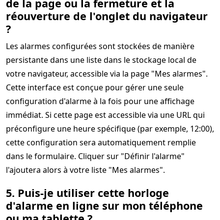
de la page ou la fermeture et la
réouverture de l'onglet du navigateur
?
Les alarmes configurées sont stockées de manière
persistante dans une liste dans le stockage local de
votre navigateur, accessible via la page "Mes alarmes".
Cette interface est conçue pour gérer une seule
configuration d'alarme à la fois pour une affichage
immédiat. Si cette page est accessible via une URL qui
préconfigure une heure spécifique (par exemple, 12:00),
cette configuration sera automatiquement remplie
dans le formulaire. Cliquer sur "Définir l'alarme"
l'ajoutera alors à votre liste "Mes alarmes".
5. Puis-je utiliser cette horloge
d'alarme en ligne sur mon téléphone
ou ma tablette ?