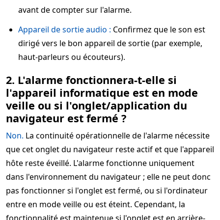
avant de compter sur l'alarme.
Appareil de sortie audio :
Confirmez que le son est
dirigé vers le bon appareil de sortie (par exemple,
haut-parleurs ou écouteurs).
2. L'alarme fonctionnera-t-elle si
l'appareil informatique est en mode
veille ou si l'onglet/application du
navigateur est fermé ?
Non.
La continuité opérationnelle de l'alarme nécessite
que cet onglet du navigateur reste actif et que l'appareil
hôte reste éveillé. L'alarme fonctionne uniquement
dans l'environnement du navigateur ; elle ne peut donc
pas fonctionner si l'onglet est fermé, ou si l'ordinateur
entre en mode veille ou est éteint. Cependant, la
fonctionnalité est maintenue si l'onglet est en arrière-