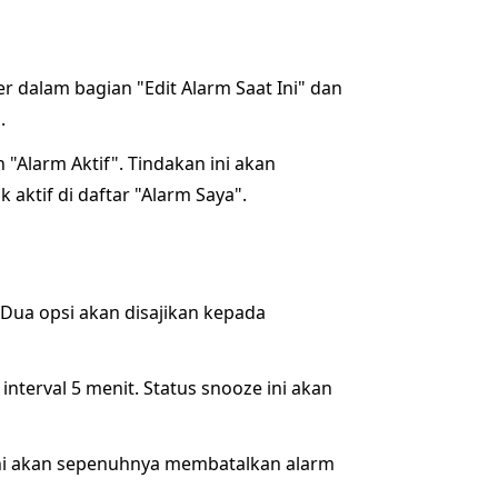
r dalam bagian "Edit Alarm Saat Ini" dan
.
 "Alarm Aktif". Tindakan ini akan
ktif di daftar "Alarm Saya".
. Dua opsi akan disajikan kepada
 interval 5 menit. Status snooze ini akan
ini akan sepenuhnya membatalkan alarm