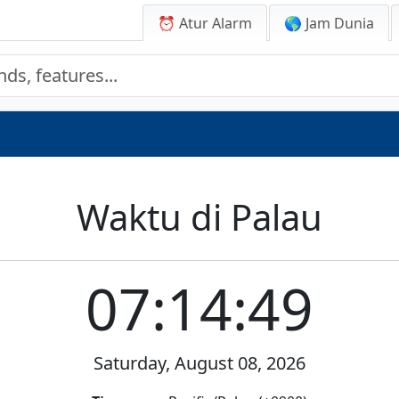
⏰ Atur Alarm
🌎 Jam Dunia
Waktu di Palau
07:14:49
Saturday, August 08, 2026