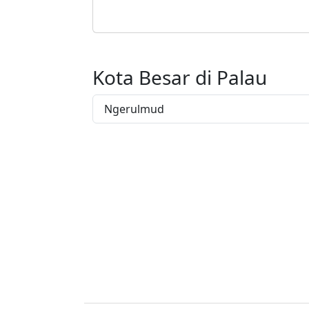
Kota Besar di Palau
Ngerulmud