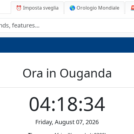
⏰ Imposta sveglia
🌎 Orologio Mondiale

Ora in Ouganda
04:18:34
Friday, August 07, 2026