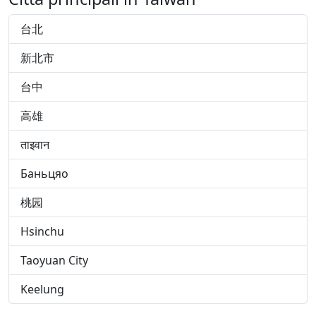
台北
新北市
台中
高雄
ताइवान
Баньцяо
桃园
Hsinchu
Taoyuan City
Keelung