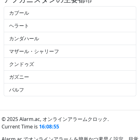
カブール
ヘラート
カンダハール
マザール・シャリーフ
クンドゥズ
ガズニー
バルフ
© 2025 Alarm.ac,
オンラインアラームクロック.
Current Time is
16:08:55
Alarm.ac でオンラインアラームを簡単かつ素早く設定。目覚