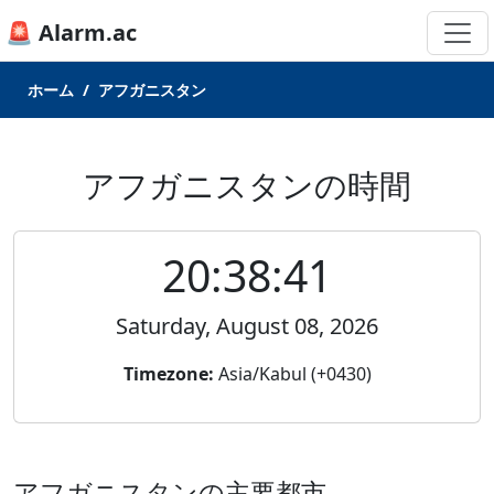
🚨 Alarm.ac
ホーム
アフガニスタン
アフガニスタンの時間
20:38:41
Saturday, August 08, 2026
Timezone:
Asia/Kabul (+0430)
アフガニスタンの主要都市