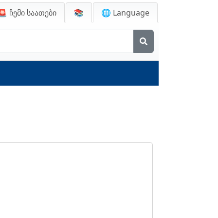
🚨
ჩემი საათები
📚
🌐 Language