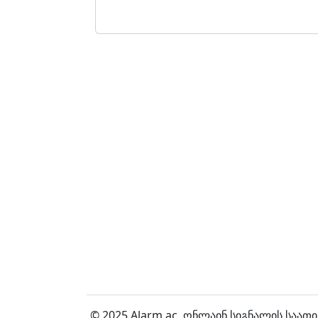
© 2025 Alarm.ac,
ონლაინ სიგნალის საათი