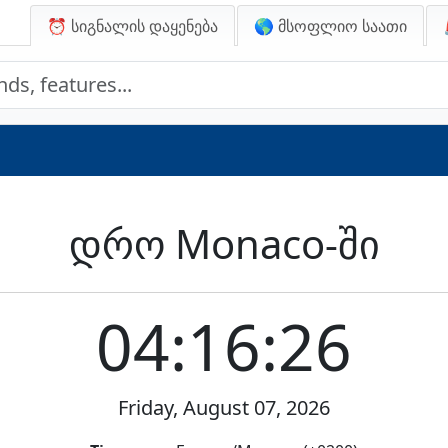
⏰ სიგნალის დაყენება
🌎 მსოფლიო საათი
დრო Monaco-ში
04:16:26
Friday, August 07, 2026