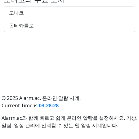
모나코
몬테카를로
© 2025 Alarm.ac,
온라인 알람 시계.
Current Time is
03:28:28
Alarm.ac와 함께 빠르고 쉽게 온라인 알람을 설정하세요. 기상,
알림, 일정 관리에 신뢰할 수 있는 웹 알람 시계입니다.