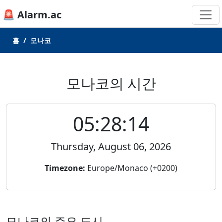
🚨 Alarm.ac
홈
모나코
모나코의 시간
05:28:14
Thursday, August 06, 2026
Timezone:
Europe/Monaco (+0200)
모나코의 주요 도시