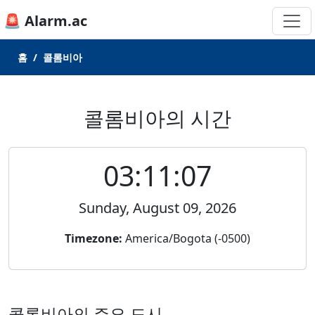
🚨 Alarm.ac
홈
콜롬비아
콜롬비아의 시간
03:11:07
Sunday, August 09, 2026
Timezone:
America/Bogota (-0500)
콜롬비아의 주요 도시