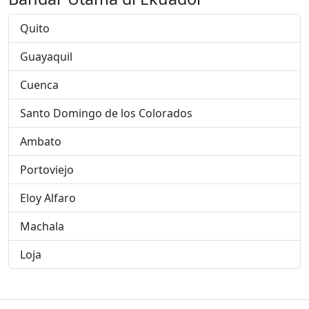
Quito
Guayaquil
Cuenca
Santo Domingo de los Colorados
Ambato
Portoviejo
Eloy Alfaro
Machala
Loja