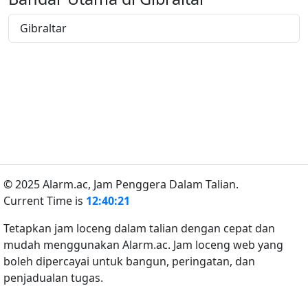
Gibraltar
© 2025 Alarm.ac,
Jam Penggera Dalam Talian.
Current Time is
12:40:21
Tetapkan jam loceng dalam talian dengan cepat dan
mudah menggunakan Alarm.ac. Jam loceng web yang
boleh dipercayai untuk bangun, peringatan, dan
penjadualan tugas.