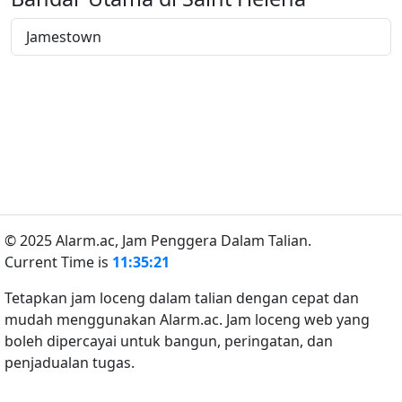
Jamestown
© 2025 Alarm.ac,
Jam Penggera Dalam Talian.
Current Time is
11:35:21
Tetapkan jam loceng dalam talian dengan cepat dan
mudah menggunakan Alarm.ac. Jam loceng web yang
boleh dipercayai untuk bangun, peringatan, dan
penjadualan tugas.