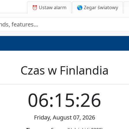
⏰ Ustaw alarm
🌎 Zegar światowy
Czas w Finlandia
06:15:26
Friday, August 07, 2026