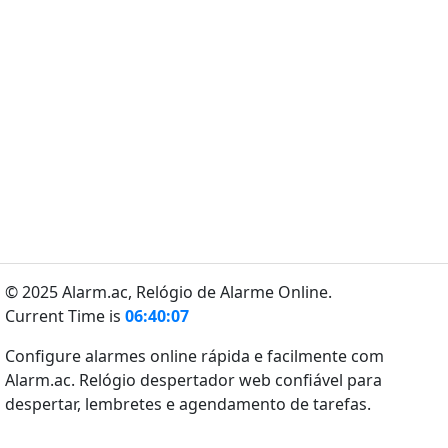
© 2025 Alarm.ac,
Relógio de Alarme Online.
Current Time is
06:40:07
Configure alarmes online rápida e facilmente com
Alarm.ac. Relógio despertador web confiável para
despertar, lembretes e agendamento de tarefas.