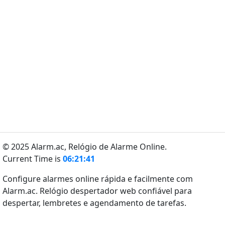
© 2025 Alarm.ac,
Relógio de Alarme Online.
Current Time is
06:21:41
Configure alarmes online rápida e facilmente com
Alarm.ac. Relógio despertador web confiável para
despertar, lembretes e agendamento de tarefas.