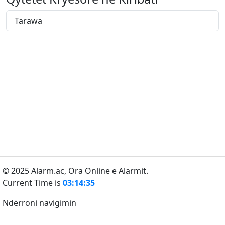
Tarawa
© 2025 Alarm.ac,
Ora Online e Alarmit.
Current Time is
03:14:35
Ndërroni navigimin