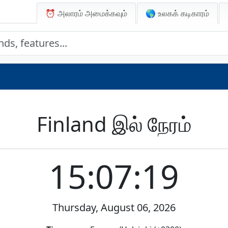
⏰ அலாரம் அமைக்கவும்
🌎 உலகக் கடிகாரம்
Finland இல் நேரம்
15:07:19
Thursday, August 06, 2026