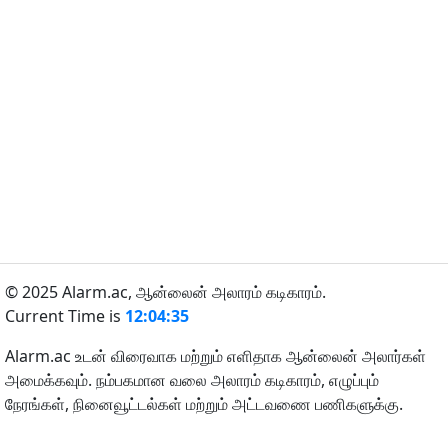
© 2025 Alarm.ac,
ஆன்லைன் அலாரம் கடிகாரம்.
Current Time is
12:04:35
Alarm.ac உடன் விரைவாக மற்றும் எளிதாக ஆன்லைன் அலார்கள்
அமைக்கவும். நம்பகமான வலை அலாரம் கடிகாரம், எழுப்பும்
நேரங்கள், நினைவூட்டல்கள் மற்றும் அட்டவணை பணிகளுக்கு.