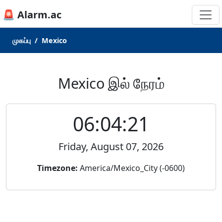
🚨 Alarm.ac
முகப்பு
Mexico
Mexico இல் நேரம்
06:04:21
Friday, August 07, 2026
Timezone:
America/Mexico_City (-0600)