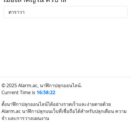
ตาราวา
© 2025 Alarm.ac,
นาฬิกาปลุกออนไลน์.
Current Time is
16:58:22
ตั้งนาฬิกาปลุกออนไลน์ได้อย่างรวดเร็วและง่ายดายด้วย
Alarm.ac นาฬิกาปลุกบนเว็บที่เชื่อถือได้สำหรับปลุกเตือน ความ
จำ และการวางแผนงาน