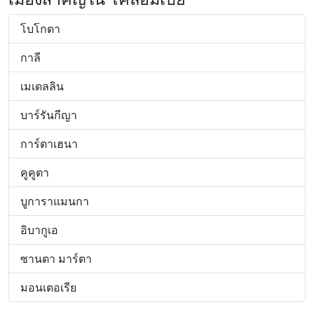
โบโกตา
กาลี
เมเดลลิน
บาร์รันกีญา
การ์ตาเฮนา
คูคูตา
บูการาแมนกา
อิบากูเอ
ซานตา มาร์ตา
มอนเตอเรีย