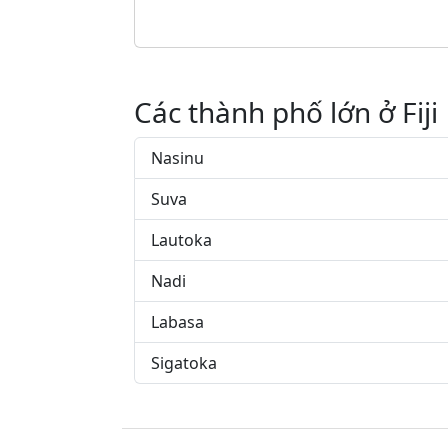
Các thành phố lớn ở Fiji
Nasinu
Suva
Lautoka
Nadi
Labasa
Sigatoka