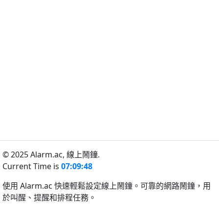
© 2025 Alarm.ac,
線上鬧鐘.
Current Time is
07:09:48
使用 Alarm.ac 快速輕鬆設定線上鬧鐘。可靠的網路鬧鐘，用
於叫醒、提醒和排程任務。