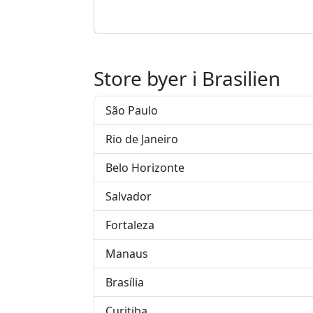
Store byer i Brasilien
São Paulo
Rio de Janeiro
Belo Horizonte
Salvador
Fortaleza
Manaus
Brasília
Curitiba