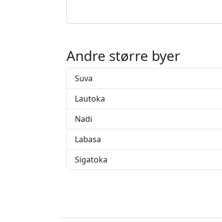
Andre større byer
Suva
Lautoka
Nadi
Labasa
Sigatoka