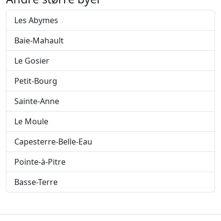
Les Abymes
Baie-Mahault
Le Gosier
Petit-Bourg
Sainte-Anne
Le Moule
Capesterre-Belle-Eau
Pointe-à-Pitre
Basse-Terre