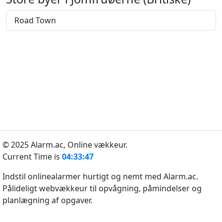
Road Town
© 2025 Alarm.ac,
Online vækkeur.
Current Time is
04:33:47
Indstil onlinealarmer hurtigt og nemt med Alarm.ac.
Pålideligt webvækkeur til opvågning, påmindelser og
planlægning af opgaver.