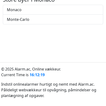
Monaco
Monte-Carlo
© 2025 Alarm.ac,
Online vækkeur.
Current Time is
16:12:19
Indstil onlinealarmer hurtigt og nemt med Alarm.ac.
Pålideligt webvækkeur til opvågning, påmindelser og
planlægning af opgaver.