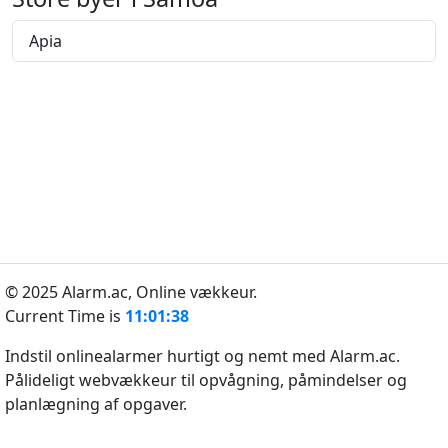
Apia
© 2025 Alarm.ac,
Online vækkeur.
Current Time is
11:01:38
Indstil onlinealarmer hurtigt og nemt med Alarm.ac.
Pålideligt webvækkeur til opvågning, påmindelser og
planlægning af opgaver.