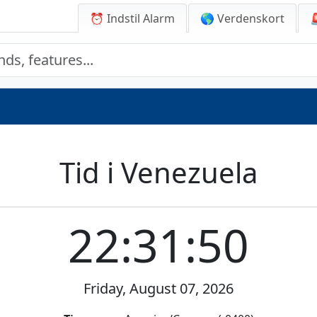
⏰ Indstil Alarm
🌎 Verdenskort
Tid i Venezuela
22:31:50
Friday, August 07, 2026