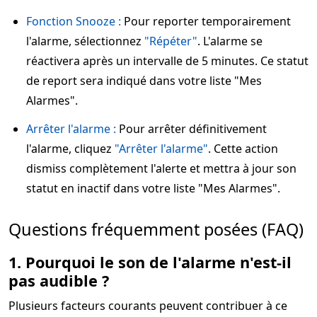
Fonction Snooze :
Pour reporter temporairement
l'alarme, sélectionnez
"Répéter"
. L'alarme se
réactivera après un intervalle de 5 minutes. Ce statut
de report sera indiqué dans votre liste "Mes
Alarmes".
Arrêter l'alarme :
Pour arrêter définitivement
l'alarme, cliquez
"Arrêter l'alarme"
. Cette action
dismiss complètement l'alerte et mettra à jour son
statut en inactif dans votre liste "Mes Alarmes".
Questions fréquemment posées (FAQ)
1. Pourquoi le son de l'alarme n'est-il
pas audible ?
Plusieurs facteurs courants peuvent contribuer à ce