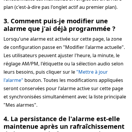
plan (c'est-à-dire pas l'onglet actif au premier plan).
3. Comment puis-je modifier une
alarme que j'ai déjà programmée ?
Lorsqu'une alarme est activée sur cette page, la zone
de configuration passe en "Modifier l'alarme actuelle".
Les utilisateurs peuvent ajuster l'heure, la minute, le
réglage AM/PM, l'étiquette ou la sélection audio selon
leurs besoins, puis cliquer sur le
"Mettre à jour
l'alarme"
bouton. Toutes les modifications appliquées
seront conservées pour l'alarme active sur cette page
et synchronisées simultanément avec la liste principale
"Mes alarmes".
4. La persistance de l'alarme est-elle
maintenue après un rafraîchissement