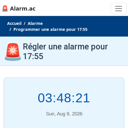
🚨 Alarm.ac
Accueil
Alarme
Programmer une alarme pour 17:55
🚨
Régler une alarme pour
17:55
03:48:22
Sun, Aug 9, 2026