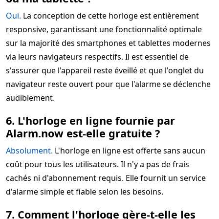
Oui.
La conception de cette horloge est entièrement
responsive, garantissant une fonctionnalité optimale
sur la majorité des smartphones et tablettes modernes
via leurs navigateurs respectifs. Il est essentiel de
s'assurer que l'appareil reste éveillé et que l'onglet du
navigateur reste ouvert pour que l'alarme se déclenche
audiblement.
6. L'horloge en ligne fournie par
Alarm.now est-elle gratuite ?
Absolument.
L'horloge en ligne est offerte sans aucun
coût pour tous les utilisateurs. Il n'y a pas de frais
cachés ni d'abonnement requis. Elle fournit un service
d'alarme simple et fiable selon les besoins.
7. Comment l'horloge gère-t-elle les