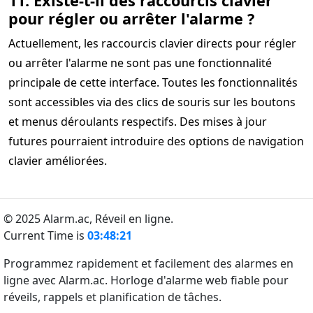
11. Existe-t-il des raccourcis clavier
pour régler ou arrêter l'alarme ?
Actuellement, les raccourcis clavier directs pour régler
ou arrêter l'alarme ne sont pas une fonctionnalité
principale de cette interface. Toutes les fonctionnalités
sont accessibles via des clics de souris sur les boutons
et menus déroulants respectifs. Des mises à jour
futures pourraient introduire des options de navigation
clavier améliorées.
© 2025 Alarm.ac,
Réveil en ligne.
Current Time is
03:48:21
Programmez rapidement et facilement des alarmes en
ligne avec Alarm.ac. Horloge d'alarme web fiable pour
réveils, rappels et planification de tâches.