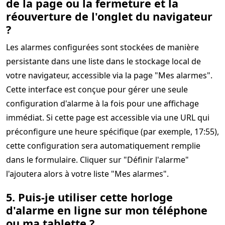
de la page ou la fermeture et la
réouverture de l'onglet du navigateur
?
Les alarmes configurées sont stockées de manière
persistante dans une liste dans le stockage local de
votre navigateur, accessible via la page "Mes alarmes".
Cette interface est conçue pour gérer une seule
configuration d'alarme à la fois pour une affichage
immédiat. Si cette page est accessible via une URL qui
préconfigure une heure spécifique (par exemple, 17:55),
cette configuration sera automatiquement remplie
dans le formulaire. Cliquer sur "Définir l'alarme"
l'ajoutera alors à votre liste "Mes alarmes".
5. Puis-je utiliser cette horloge
d'alarme en ligne sur mon téléphone
ou ma tablette ?