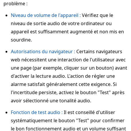
problème :
Niveau de volume de l'appareil :
Vérifiez que le
niveau de sortie audio de votre ordinateur ou
appareil est suffisamment augmenté et non mis en
sourdine.
Autorisations du navigateur :
Certains navigateurs
web nécessitent une interaction de l'utilisateur avec
une page (par exemple, cliquer sur un bouton) avant
d'activer la lecture audio. L'action de régler une
alarme satisfait généralement cette exigence. Si
l'incertitude persiste, activez le bouton "Test" après
avoir sélectionné une tonalité audio.
Fonction de test audio :
Il est conseillé d'utiliser
systématiquement le bouton "Test" pour confirmer
le bon fonctionnement audio et un volume suffisant