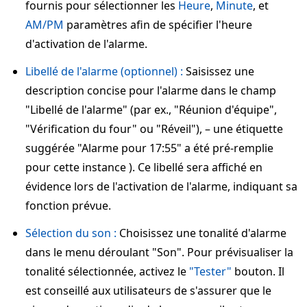
fournis pour sélectionner les
Heure
,
Minute
, et
AM/PM
paramètres afin de spécifier l'heure
d'activation de l'alarme.
Libellé de l'alarme (optionnel) :
Saisissez une
description concise pour l'alarme dans le champ
"Libellé de l'alarme" (par ex., "Réunion d'équipe",
"Vérification du four" ou "Réveil"), – une étiquette
suggérée "Alarme pour 17:55" a été pré-remplie
pour cette instance ). Ce libellé sera affiché en
évidence lors de l'activation de l'alarme, indiquant sa
fonction prévue.
Sélection du son :
Choisissez une tonalité d'alarme
dans le menu déroulant "Son". Pour prévisualiser la
tonalité sélectionnée, activez le
"Tester"
bouton. Il
est conseillé aux utilisateurs de s'assurer que le