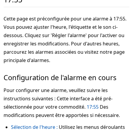
Cette page est préconfigurée pour une alarme à 17:55.
Vous pouvez ajuster l'heure, l'étiquette et le son ci-
dessous. Cliquez sur 'Régler l'alarme' pour l'activer ou
enregistrer les modifications. Pour d'autres heures,
parcourez les alarmes associées ou visitez notre page
principale d'alarmes.
Configuration de l'alarme en cours
Pour configurer une alarme, veuillez suivre les
instructions suivantes : Cette interface a été pré-
sélectionnée pour votre commodité.
17:55
Des
modifications peuvent être apportées si nécessaire.
Sélection de l'heure :
Utilisez les menus déroulants