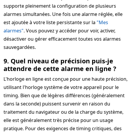
supporte pleinement la configuration de plusieurs
alarmes simultanées. Une fois une alarme réglée, elle
est ajoutée à votre liste persistante sur la
"Mes
alarmes"
. Vous pouvez y accéder pour voir, activer,
désactiver ou gérer efficacement toutes vos alarmes
sauvegardées.
9. Quel niveau de précision puis-je
attendre de cette alarme en ligne ?
L'horloge en ligne est conçue pour une haute précision,
utilisant l'horloge système de votre appareil pour le
timing. Bien que de légères différences (généralement
dans la seconde) puissent survenir en raison du
traitement du navigateur ou de la charge du système,
elle est généralement très précise pour un usage
pratique. Pour des exigences de timing critiques, des