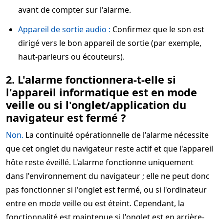
avant de compter sur l'alarme.
Appareil de sortie audio :
Confirmez que le son est
dirigé vers le bon appareil de sortie (par exemple,
haut-parleurs ou écouteurs).
2. L'alarme fonctionnera-t-elle si
l'appareil informatique est en mode
veille ou si l'onglet/application du
navigateur est fermé ?
Non.
La continuité opérationnelle de l'alarme nécessite
que cet onglet du navigateur reste actif et que l'appareil
hôte reste éveillé. L'alarme fonctionne uniquement
dans l'environnement du navigateur ; elle ne peut donc
pas fonctionner si l'onglet est fermé, ou si l'ordinateur
entre en mode veille ou est éteint. Cependant, la
fonctionnalité est maintenue si l'onglet est en arrière-