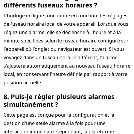
différents fuseaux horaires ?
L'horloge en ligne fonctionne en fonction des réglages
de fuseau horaire local de votre appareil. Lorsque vous
réglez une alarme, elle se déclenche à l'heure et à la
minute spécifiées selon le fuseau horaire configuré sur
l'appareil où l'onglet du navigateur est ouvert. Si vous
voyagez dans un fuseau horaire différent, l'alarme
s'ajustera automatiquement au nouveau fuseau horaire
local, en conservant l'heure définie par rapport à votre
position actuelle.
8. Puis-je régler plusieurs alarmes
simultanément ?
Cette page est conçue pour la configuration et la
gestion d'une seule alarme à la fois pour une
interaction immédiate. Cependant, la plateforme