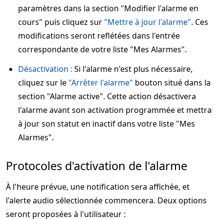
paramètres dans la section "Modifier l'alarme en
cours" puis cliquez sur
"Mettre à jour l'alarme"
. Ces
modifications seront reflétées dans l'entrée
correspondante de votre liste "Mes Alarmes".
Désactivation :
Si l'alarme n'est plus nécessaire,
cliquez sur le
"Arrêter l'alarme"
bouton situé dans la
section "Alarme active". Cette action désactivera
l'alarme avant son activation programmée et mettra
à jour son statut en inactif dans votre liste "Mes
Alarmes".
Protocoles d'activation de l'alarme
À l'heure prévue, une notification sera affichée, et
l'alerte audio sélectionnée commencera. Deux options
seront proposées à l'utilisateur :