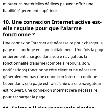
minuteries matérielles dédiées peuvent offrir une
fiabilité légèrement supérieure.
10. Une connexion Internet active est-
elle requise pour que l'alarme
fonctionne ?
Une connexion Internet est nécessaire pour charger la
page de l'horloge en ligne initialement. Une fois la page
entièrement chargée dans votre navigateur, la
fonctionnalité d'alarme (compte à rebours, son,
notifications) fonctionne côté client et ne nécessite
généralement pas une connexion Internet continue.
Cependant, si la page est rafraîchie ou si le navigateur
est rouvert, une connexion Internet sera nécessaire
pour recharger la page.