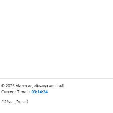
© 2025 Alarm.ac,
ऑनलाइन अलार्म घड़ी.
Current Time is
03:14:34
नेविगेशन टॉगल करें