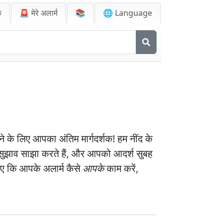
क
🚨
मेरे अलार्म
📚
🌐 Language
के लिए आपका अंतिम मार्गदर्शक! हम नींद के
हारिक सुझाव साझा करते हैं, और आपको आदर्श सुबह
लिए कि आपके अलार्म कैसे
आपके
काम करें,