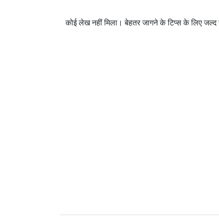
कोई लेख नहीं मिला। बेहतर जागने के टिप्स के लिए जल्द