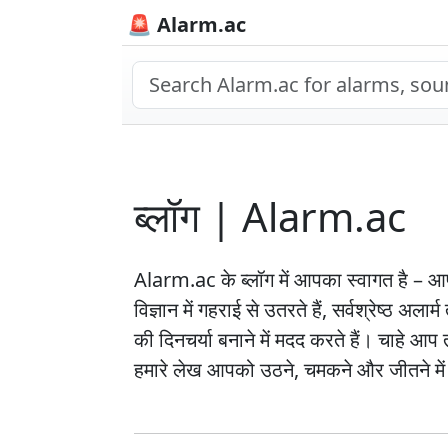
🚨 Alarm.ac
ब्लॉग | Alarm.ac
Alarm.ac के ब्लॉग में आपका स्वागत है – 
विज्ञान में गहराई से उतरते हैं, सर्वश्रेष्ठ 
की दिनचर्या बनाने में मदद करते हैं। चाहे 
हमारे लेख आपको उठने, चमकने और जीतने में 