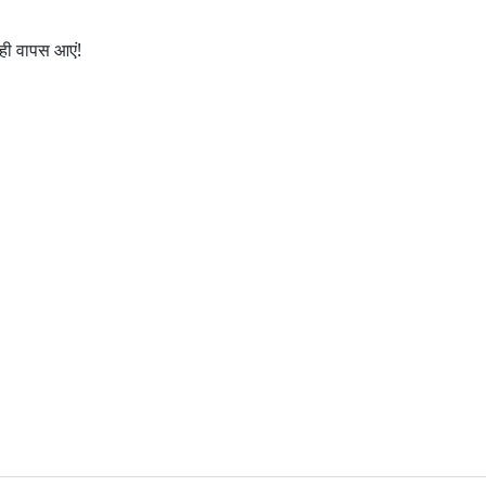
 ही वापस आएं!