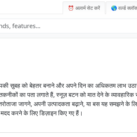
⏰ अलार्म सेट करें
🌎 वर्ल्ड क्लॉ
आपकी सुबह को बेहतर बनाने और अपने दिन का अधिकतम लाभ उठाने 
अलार्म तकनीकों का पता लगाते हैं, स्नूज़ बटन को मात देने के व्याव
आप तरोताजा जागने, अपनी उत्पादकता बढ़ाने, या बस यह समझने के 
मदद करने के लिए डिज़ाइन किए गए हैं।