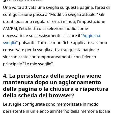
Una volta attivata una sveglia su questa pagina, l'area di
configurazione passa a "Modifica sveglia attuale." Gli
utenti possono regolare l'ora, i minuti, l'impostazione
AM/PM, l'etichetta o la selezione audio come
necessario, e successivamente cliccare il
"Aggiorna
sveglia"
pulsante. Tutte le modifiche applicate saranno
conservate per la sveglia attiva su questa pagina e
sincronizzate contemporaneamente con l'elenco
principale "Le mie sveglie".
4. La persistenza della sveglia viene
mantenuta dopo un aggiornamento
della pagina o la chiusura e riapertura
della scheda del browser?
Le sveglie configurate sono memorizzate in modo
persistente in un elenco all'interno della memoria locale