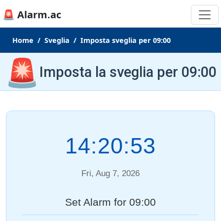
🚨 Alarm.ac
Home
Sveglia
Imposta sveglia per 09:00
🚨
Imposta la sveglia per 09:00
14:20:53
Fri, Aug 7, 2026
Set Alarm for 09:00