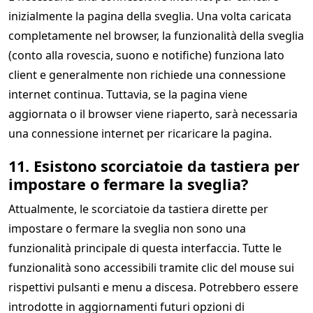
inizialmente la pagina della sveglia. Una volta caricata
completamente nel browser, la funzionalità della sveglia
(conto alla rovescia, suono e notifiche) funziona lato
client e generalmente non richiede una connessione
internet continua. Tuttavia, se la pagina viene
aggiornata o il browser viene riaperto, sarà necessaria
una connessione internet per ricaricare la pagina.
11. Esistono scorciatoie da tastiera per
impostare o fermare la sveglia?
Attualmente, le scorciatoie da tastiera dirette per
impostare o fermare la sveglia non sono una
funzionalità principale di questa interfaccia. Tutte le
funzionalità sono accessibili tramite clic del mouse sui
rispettivi pulsanti e menu a discesa. Potrebbero essere
introdotte in aggiornamenti futuri opzioni di