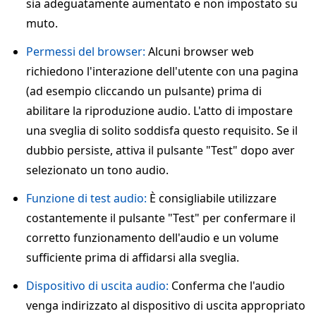
sia adeguatamente aumentato e non impostato su
muto.
Permessi del browser:
Alcuni browser web
richiedono l'interazione dell'utente con una pagina
(ad esempio cliccando un pulsante) prima di
abilitare la riproduzione audio. L'atto di impostare
una sveglia di solito soddisfa questo requisito. Se il
dubbio persiste, attiva il pulsante "Test" dopo aver
selezionato un tono audio.
Funzione di test audio:
È consigliabile utilizzare
costantemente il pulsante "Test" per confermare il
corretto funzionamento dell'audio e un volume
sufficiente prima di affidarsi alla sveglia.
Dispositivo di uscita audio:
Conferma che l'audio
venga indirizzato al dispositivo di uscita appropriato