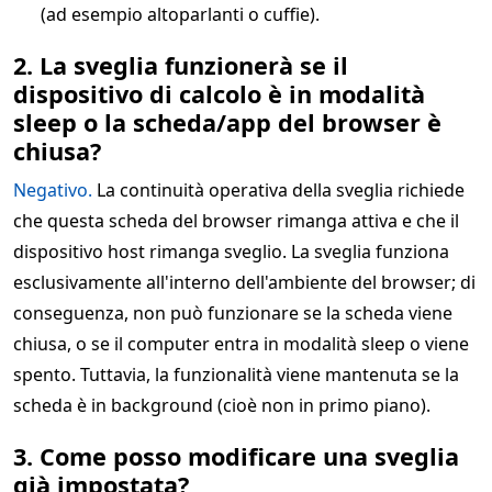
(ad esempio altoparlanti o cuffie).
2. La sveglia funzionerà se il
dispositivo di calcolo è in modalità
sleep o la scheda/app del browser è
chiusa?
Negativo.
La continuità operativa della sveglia richiede
che questa scheda del browser rimanga attiva e che il
dispositivo host rimanga sveglio. La sveglia funziona
esclusivamente all'interno dell'ambiente del browser; di
conseguenza, non può funzionare se la scheda viene
chiusa, o se il computer entra in modalità sleep o viene
spento. Tuttavia, la funzionalità viene mantenuta se la
scheda è in background (cioè non in primo piano).
3. Come posso modificare una sveglia
già impostata?