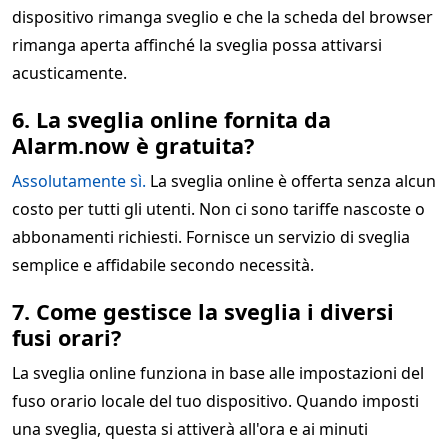
dispositivo rimanga sveglio e che la scheda del browser
rimanga aperta affinché la sveglia possa attivarsi
acusticamente.
6. La sveglia online fornita da
Alarm.now è gratuita?
Assolutamente sì.
La sveglia online è offerta senza alcun
costo per tutti gli utenti. Non ci sono tariffe nascoste o
abbonamenti richiesti. Fornisce un servizio di sveglia
semplice e affidabile secondo necessità.
7. Come gestisce la sveglia i diversi
fusi orari?
La sveglia online funziona in base alle impostazioni del
fuso orario locale del tuo dispositivo. Quando imposti
una sveglia, questa si attiverà all'ora e ai minuti