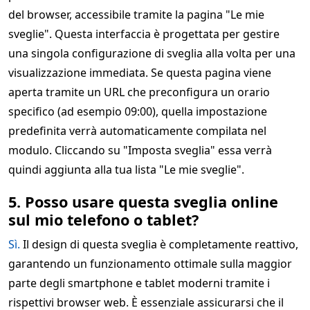
del browser, accessibile tramite la pagina "Le mie
sveglie". Questa interfaccia è progettata per gestire
una singola configurazione di sveglia alla volta per una
visualizzazione immediata. Se questa pagina viene
aperta tramite un URL che preconfigura un orario
specifico (ad esempio 09:00), quella impostazione
predefinita verrà automaticamente compilata nel
modulo. Cliccando su "Imposta sveglia" essa verrà
quindi aggiunta alla tua lista "Le mie sveglie".
5. Posso usare questa sveglia online
sul mio telefono o tablet?
Sì.
Il design di questa sveglia è completamente reattivo,
garantendo un funzionamento ottimale sulla maggior
parte degli smartphone e tablet moderni tramite i
rispettivi browser web. È essenziale assicurarsi che il