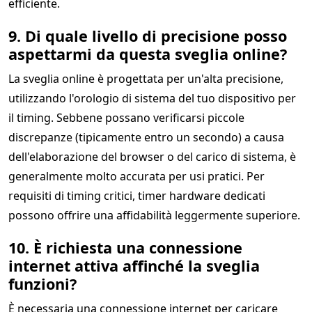
efficiente.
9. Di quale livello di precisione posso
aspettarmi da questa sveglia online?
La sveglia online è progettata per un'alta precisione,
utilizzando l'orologio di sistema del tuo dispositivo per
il timing. Sebbene possano verificarsi piccole
discrepanze (tipicamente entro un secondo) a causa
dell'elaborazione del browser o del carico di sistema, è
generalmente molto accurata per usi pratici. Per
requisiti di timing critici, timer hardware dedicati
possono offrire una affidabilità leggermente superiore.
10. È richiesta una connessione
internet attiva affinché la sveglia
funzioni?
È necessaria una connessione internet per caricare