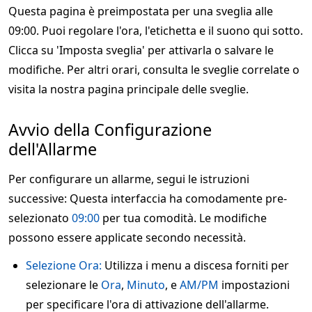
Questa pagina è preimpostata per una sveglia alle
09:00. Puoi regolare l'ora, l'etichetta e il suono qui sotto.
Clicca su 'Imposta sveglia' per attivarla o salvare le
modifiche. Per altri orari, consulta le sveglie correlate o
visita la nostra pagina principale delle sveglie.
Avvio della Configurazione
dell'Allarme
Per configurare un allarme, segui le istruzioni
successive: Questa interfaccia ha comodamente pre-
selezionato
09:00
per tua comodità. Le modifiche
possono essere applicate secondo necessità.
Selezione Ora:
Utilizza i menu a discesa forniti per
selezionare le
Ora
,
Minuto
, e
AM/PM
impostazioni
per specificare l'ora di attivazione dell'allarme.