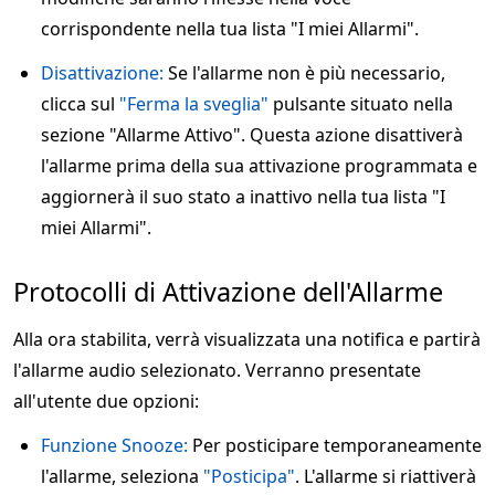
corrispondente nella tua lista "I miei Allarmi".
Disattivazione:
Se l'allarme non è più necessario,
clicca sul
"Ferma la sveglia"
pulsante situato nella
sezione "Allarme Attivo". Questa azione disattiverà
l'allarme prima della sua attivazione programmata e
aggiornerà il suo stato a inattivo nella tua lista "I
miei Allarmi".
Protocolli di Attivazione dell'Allarme
Alla ora stabilita, verrà visualizzata una notifica e partirà
l'allarme audio selezionato. Verranno presentate
all'utente due opzioni:
Funzione Snooze:
Per posticipare temporaneamente
l'allarme, seleziona
"Posticipa"
. L'allarme si riattiverà