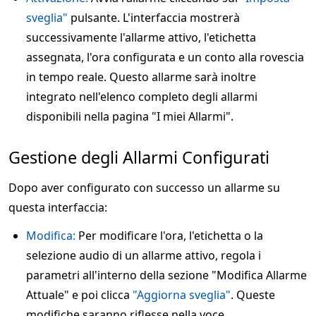
sveglia"
pulsante. L'interfaccia mostrerà
successivamente l'allarme attivo, l'etichetta
assegnata, l'ora configurata e un conto alla rovescia
in tempo reale. Questo allarme sarà inoltre
integrato nell'elenco completo degli allarmi
disponibili nella pagina "I miei Allarmi".
Gestione degli Allarmi Configurati
Dopo aver configurato con successo un allarme su
questa interfaccia:
Modifica:
Per modificare l'ora, l'etichetta o la
selezione audio di un allarme attivo, regola i
parametri all'interno della sezione "Modifica Allarme
Attuale" e poi clicca
"Aggiorna sveglia"
. Queste
modifiche saranno riflesse nella voce