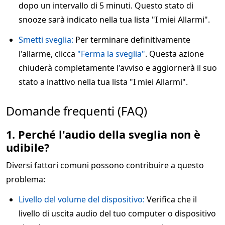
dopo un intervallo di 5 minuti. Questo stato di
snooze sarà indicato nella tua lista "I miei Allarmi".
Smetti sveglia:
Per terminare definitivamente
l'allarme, clicca
"Ferma la sveglia"
. Questa azione
chiuderà completamente l'avviso e aggiornerà il suo
stato a inattivo nella tua lista "I miei Allarmi".
Domande frequenti (FAQ)
1. Perché l'audio della sveglia non è
udibile?
Diversi fattori comuni possono contribuire a questo
problema:
Livello del volume del dispositivo:
Verifica che il
livello di uscita audio del tuo computer o dispositivo