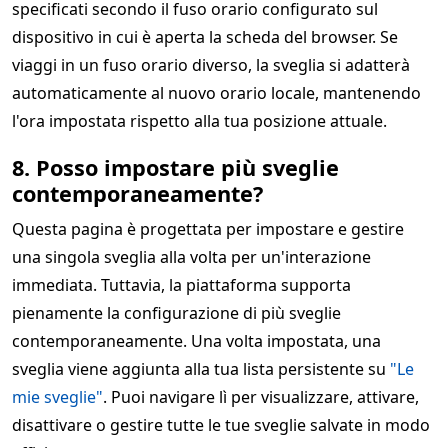
specificati secondo il fuso orario configurato sul
dispositivo in cui è aperta la scheda del browser. Se
viaggi in un fuso orario diverso, la sveglia si adatterà
automaticamente al nuovo orario locale, mantenendo
l'ora impostata rispetto alla tua posizione attuale.
8. Posso impostare più sveglie
contemporaneamente?
Questa pagina è progettata per impostare e gestire
una singola sveglia alla volta per un'interazione
immediata. Tuttavia, la piattaforma supporta
pienamente la configurazione di più sveglie
contemporaneamente. Una volta impostata, una
sveglia viene aggiunta alla tua lista persistente su
"Le
mie sveglie"
. Puoi navigare lì per visualizzare, attivare,
disattivare o gestire tutte le tue sveglie salvate in modo