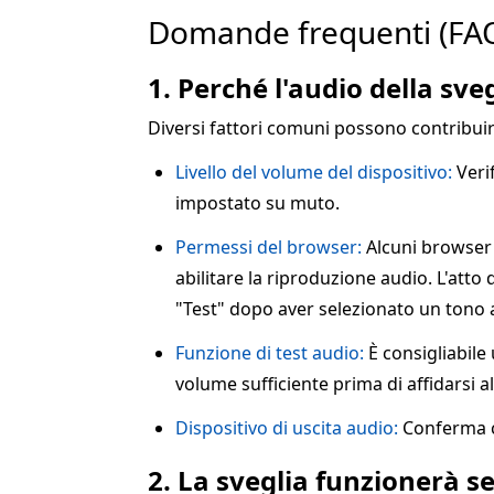
Domande frequenti (FA
1. Perché l'audio della sve
Diversi fattori comuni possono contribui
Livello del volume del dispositivo:
Verif
impostato su muto.
Permessi del browser:
Alcuni browser 
abilitare la riproduzione audio. L'atto 
"Test" dopo aver selezionato un tono 
Funzione di test audio:
È consigliabile
volume sufficiente prima di affidarsi al
Dispositivo di uscita audio:
Conferma ch
2. La sveglia funzionerà se