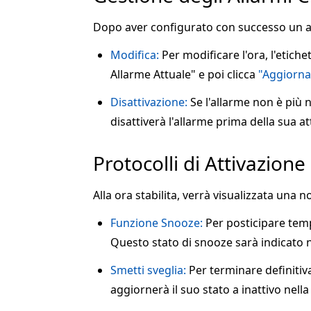
Dopo aver configurato con successo un al
Modifica:
Per modificare l'ora, l'etiche
Allarme Attuale" e poi clicca
"Aggiorna
Disattivazione:
Se l'allarme non è più n
disattiverà l'allarme prima della sua at
Protocolli di Attivazione
Alla ora stabilita, verrà visualizzata una 
Funzione Snooze:
Per posticipare tem
Questo stato di snooze sarà indicato nel
Smetti sveglia:
Per terminare definitiv
aggiornerà il suo stato a inattivo nella 