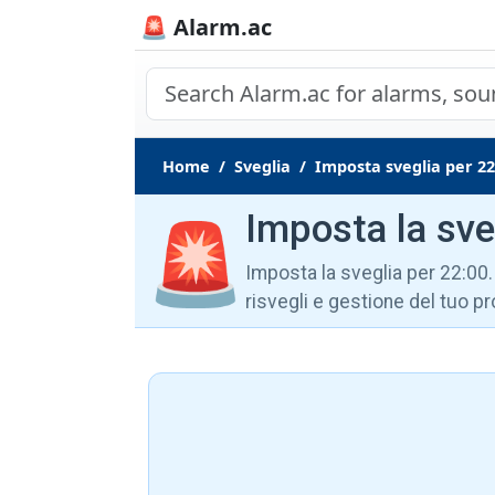
🚨 Alarm.ac
Home
Sveglia
Imposta sveglia per 22
Imposta la sve
🚨
Imposta la sveglia per 22:00. 
risvegli e gestione del tuo 