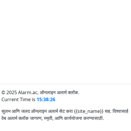
© 2025 Alarm.ac,
ऑनलाइन अलार्म क्लॉक.
Current Time is
15:38:26
सुलभ आणि जलद ऑनलाइन अलार्म सेट करा {{site_name}} सह. विश्वासार्ह
वेब अलार्म क्लॉक जागरण, स्मृती, आणि कार्ययोजना करण्यासाठी.