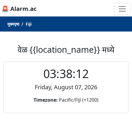
🚨 Alarm.ac
मुख्यपृष्ठ
Fiji
वेळ {{location_name}} मध्ये
03:38:12
Friday, August 07, 2026
Timezone:
Pacific/Fiji (+1200)