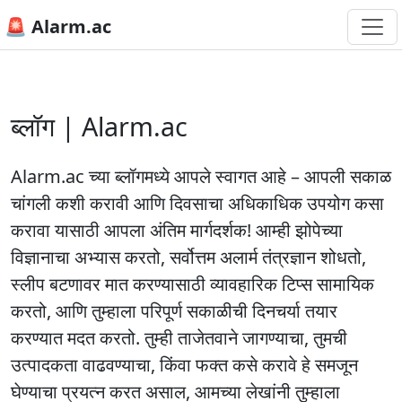
🚨 Alarm.ac
ब्लॉग | Alarm.ac
Alarm.ac च्या ब्लॉगमध्ये आपले स्वागत आहे – आपली सकाळ
चांगली कशी करावी आणि दिवसाचा अधिकाधिक उपयोग कसा
करावा यासाठी आपला अंतिम मार्गदर्शक! आम्ही झोपेच्या
विज्ञानाचा अभ्यास करतो, सर्वोत्तम अलार्म तंत्रज्ञान शोधतो,
स्लीप बटणावर मात करण्यासाठी व्यावहारिक टिप्स सामायिक
करतो, आणि तुम्हाला परिपूर्ण सकाळीची दिनचर्या तयार
करण्यात मदत करतो. तुम्ही ताजेतवाने जागण्याचा, तुमची
उत्पादकता वाढवण्याचा, किंवा फक्त कसे करावे हे समजून
घेण्याचा प्रयत्न करत असाल, आमच्या लेखांनी तुम्हाला