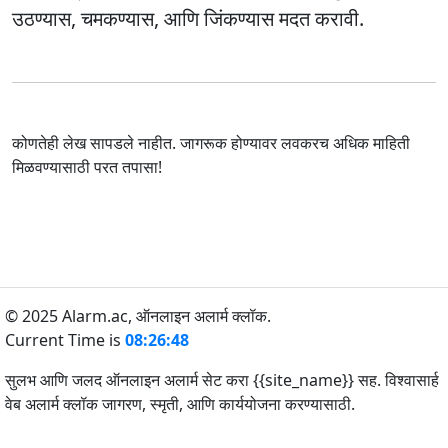
उठण्यास, चमकण्यास, आणि जिंकण्यास मदत करावी.
कोणतेही लेख सापडले नाहीत. जागरूक होण्यावर लवकरच अधिक माहिती
मिळवण्यासाठी परत तपासा!
© 2025 Alarm.ac,
ऑनलाइन अलार्म क्लॉक.
Current Time is
08:26:48
सुलभ आणि जलद ऑनलाइन अलार्म सेट करा {{site_name}} सह. विश्वासार्ह
वेब अलार्म क्लॉक जागरण, स्मृती, आणि कार्ययोजना करण्यासाठी.