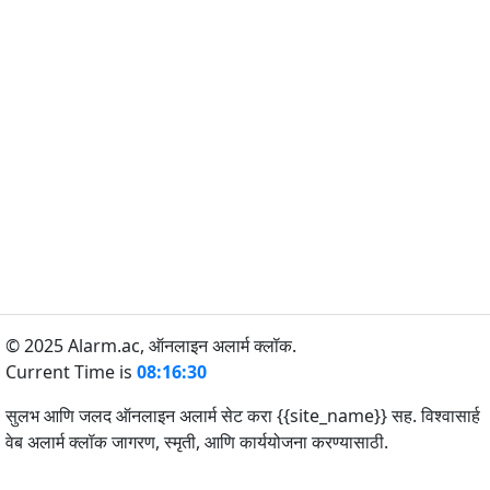
© 2025 Alarm.ac,
ऑनलाइन अलार्म क्लॉक.
Current Time is
08:16:30
सुलभ आणि जलद ऑनलाइन अलार्म सेट करा {{site_name}} सह. विश्वासार्ह
वेब अलार्म क्लॉक जागरण, स्मृती, आणि कार्ययोजना करण्यासाठी.