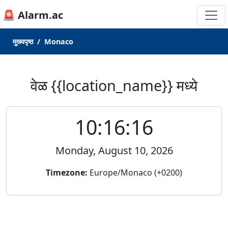
🚨 Alarm.ac
मुख्यपृष्ठ
Monaco
वेळ {{location_name}} मध्ये
10:16:16
Monday, August 10, 2026
Timezone:
Europe/Monaco (+0200)