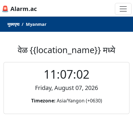
🚨 Alarm.ac
मुख्यपृष्ठ
Myanmar
वेळ {{location_name}} मध्ये
11:07:02
Friday, August 07, 2026
Timezone:
Asia/Yangon (+0630)