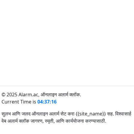
© 2025 Alarm.ac,
ऑनलाइन अलार्म क्लॉक.
Current Time is
04:37:16
सुलभ आणि जलद ऑनलाइन अलार्म सेट करा {{site_name}} सह. विश्वासार्ह
वेब अलार्म क्लॉक जागरण, स्मृती, आणि कार्ययोजना करण्यासाठी.