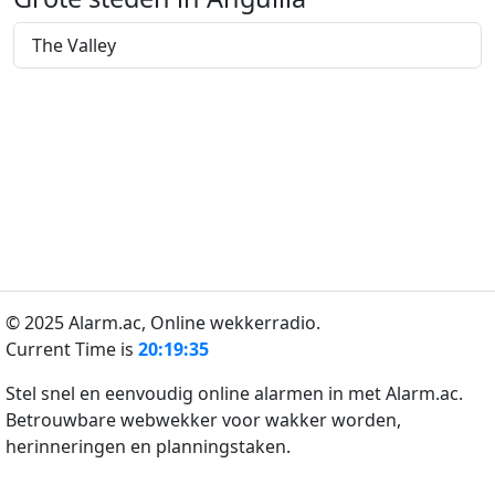
The Valley
© 2025 Alarm.ac,
Online wekkerradio.
Current Time is
20:19:35
Stel snel en eenvoudig online alarmen in met Alarm.ac.
Betrouwbare webwekker voor wakker worden,
herinneringen en planningstaken.