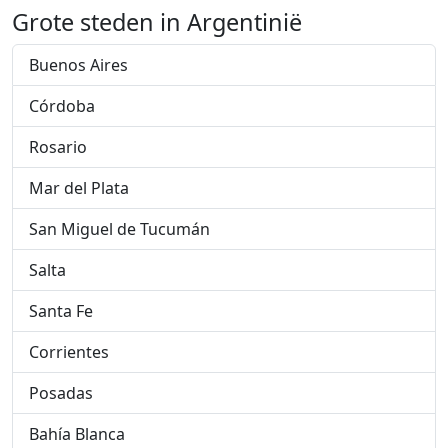
Grote steden in Argentinië
Buenos Aires
Córdoba
Rosario
Mar del Plata
San Miguel de Tucumán
Salta
Santa Fe
Corrientes
Posadas
Bahía Blanca