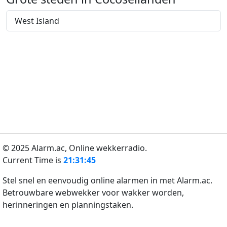
West Island
© 2025 Alarm.ac,
Online wekkerradio.
Current Time is
21:31:45
Stel snel en eenvoudig online alarmen in met Alarm.ac.
Betrouwbare webwekker voor wakker worden,
herinneringen en planningstaken.