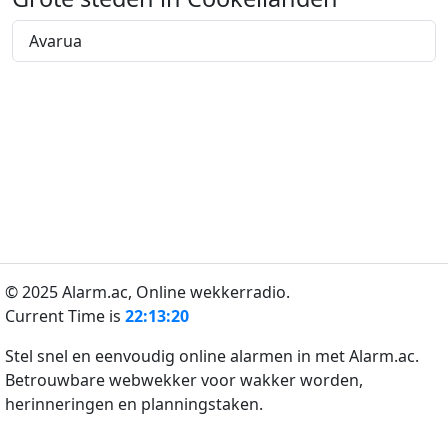
Avarua
© 2025 Alarm.ac,
Online wekkerradio.
Current Time is
22:13:20
Stel snel en eenvoudig online alarmen in met Alarm.ac.
Betrouwbare webwekker voor wakker worden,
herinneringen en planningstaken.