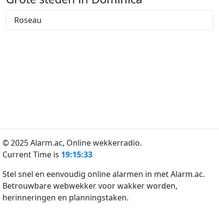
Roseau
© 2025 Alarm.ac,
Online wekkerradio.
Current Time is
19:15:33
Stel snel en eenvoudig online alarmen in met Alarm.ac.
Betrouwbare webwekker voor wakker worden,
herinneringen en planningstaken.