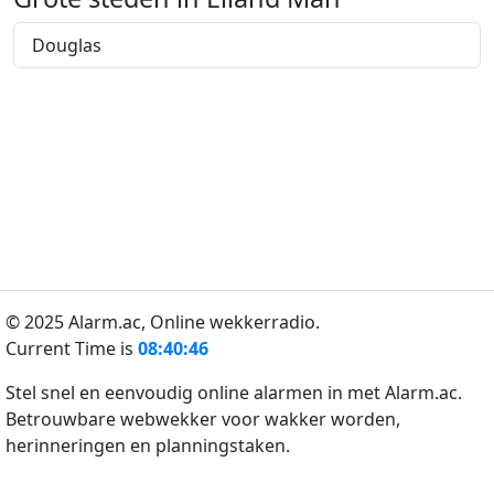
Douglas
© 2025 Alarm.ac,
Online wekkerradio.
Current Time is
08:40:46
Stel snel en eenvoudig online alarmen in met Alarm.ac.
Betrouwbare webwekker voor wakker worden,
herinneringen en planningstaken.