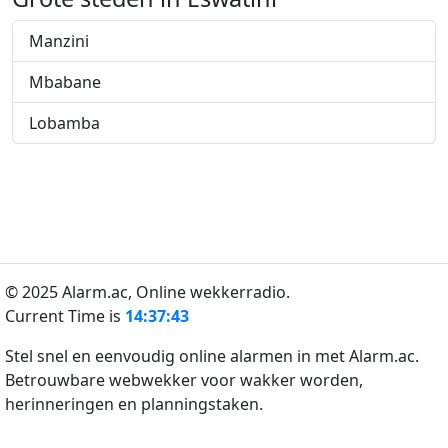
Manzini
Mbabane
Lobamba
© 2025 Alarm.ac,
Online wekkerradio.
Current Time is
14:37:43
Stel snel en eenvoudig online alarmen in met Alarm.ac.
Betrouwbare webwekker voor wakker worden,
herinneringen en planningstaken.