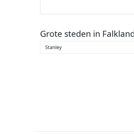
Grote steden in Falklan
Stanley