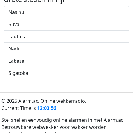
Nasinu
Suva
Lautoka
Nadi
Labasa
Sigatoka
© 2025 Alarm.ac,
Online wekkerradio.
Current Time is
12:03:57
Stel snel en eenvoudig online alarmen in met Alarm.ac.
Betrouwbare webwekker voor wakker worden,