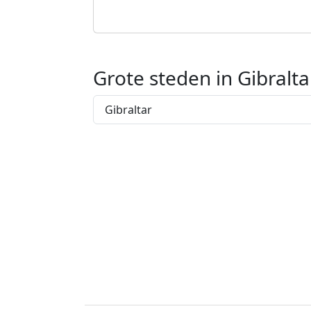
Grote steden in Gibralta
Gibraltar